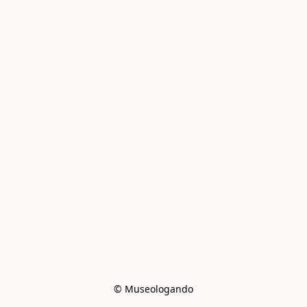
© Museologando