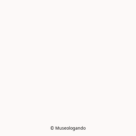
© Museologando