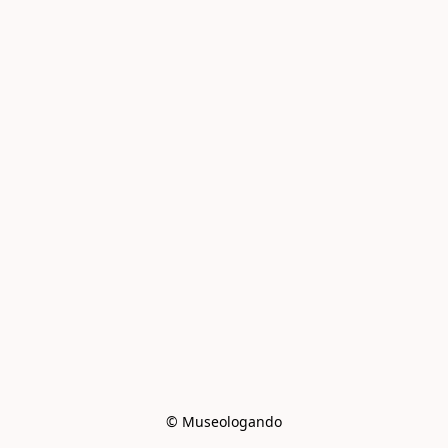
© Museologando