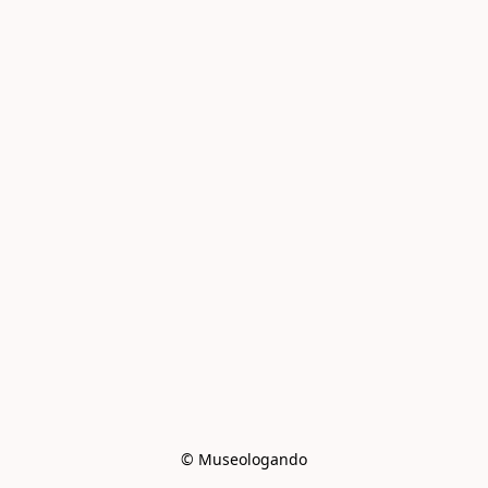
© Museologando