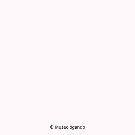
© Museologando