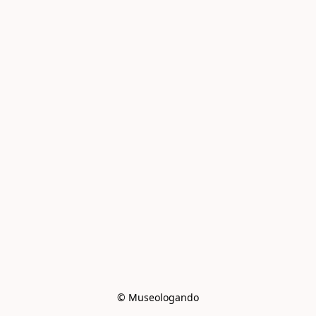
© Museologando