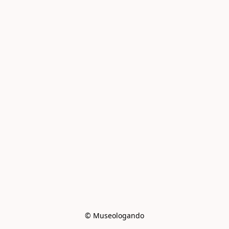
© Museologando