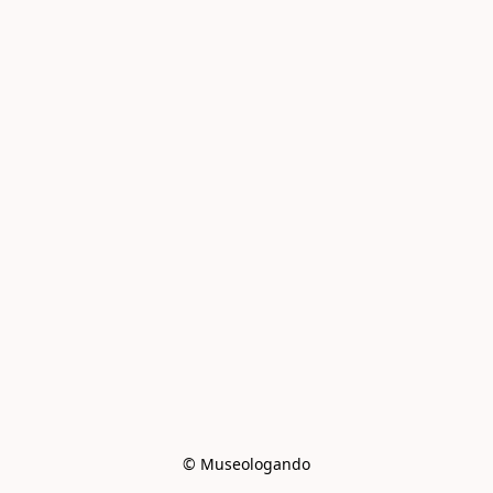
© Museologando